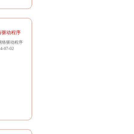
络驱动程序
网络驱动程序
-07-02