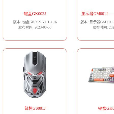
键盘GK002J
显示器GM001J
版本: 键盘GK002J V1.1.1.16
版本: 显示器GM001
发布时间: 2023-08-30
发布时间: 2023
鼠标GS001J
键盘GK0