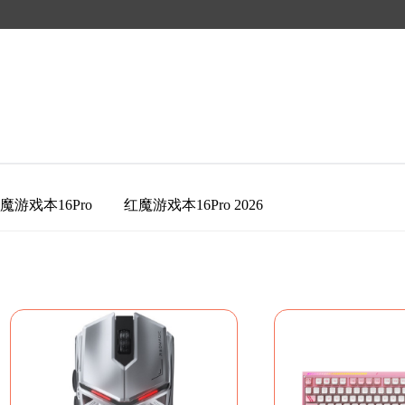
魔游戏本16Pro
红魔游戏本16Pro 2026