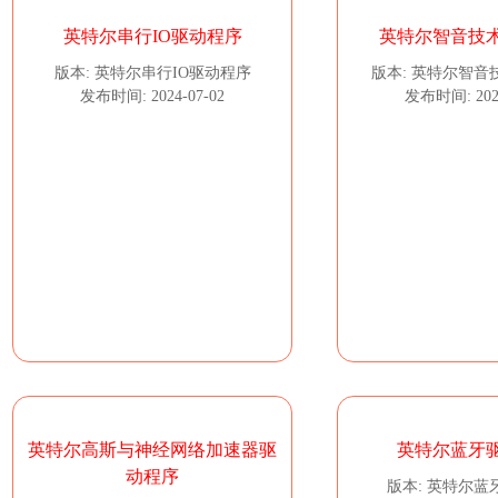
英特尔串行IO驱动程序
英特尔智音技
版本: 英特尔串行IO驱动程序
版本: 英特尔智音
发布时间: 2024-07-02
发布时间: 2024
英特尔高斯与神经网络加速器驱
英特尔蓝牙
动程序
版本: 英特尔蓝