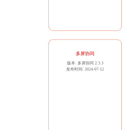
多屏协同
版本: 多屏协同 2.3.3
发布时间: 2024-07-12