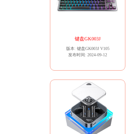
键盘GK003J
版本: 键盘GK003J V105
发布时间: 2024-09-12