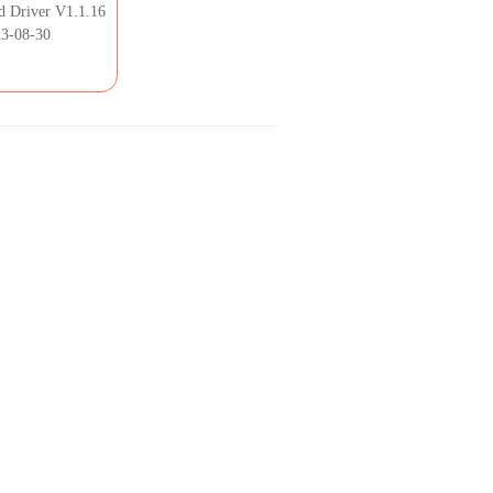
 Driver V1.1.16
-08-30