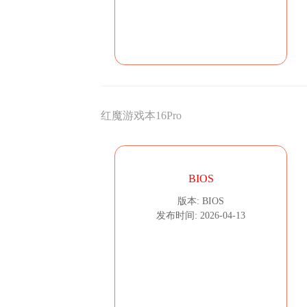
红魔游戏本16Pro
BIOS
版本: BIOS
发布时间: 2026-04-13