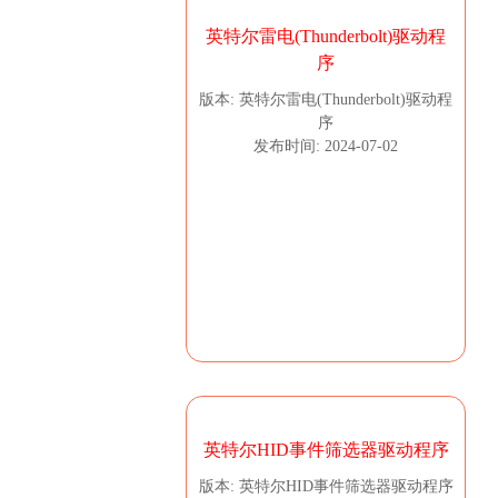
英特尔雷电(Thunderbolt)驱动程
序
版本: 英特尔雷电(Thunderbolt)驱动程
序
发布时间: 2024-07-02
英特尔HID事件筛选器驱动程序
版本: 英特尔HID事件筛选器驱动程序