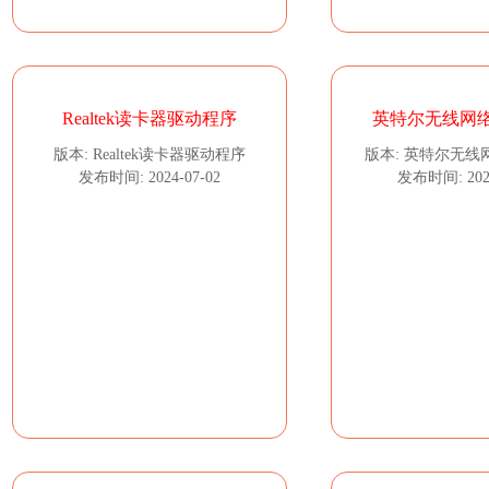
Realtek读卡器驱动程序
英特尔无线网
版本: Realtek读卡器驱动程序
版本: 英特尔无线
发布时间: 2024-07-02
发布时间: 2024