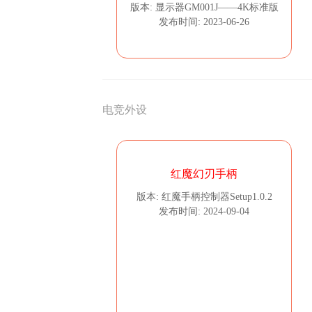
版本: 显示器GM001J——4K标准版
发布时间: 2023-06-26
电竞外设
红魔幻刃手柄
版本: 红魔手柄控制器Setup1.0.2
发布时间: 2024-09-04