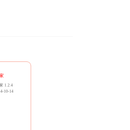
家
1.2.4
-10-14