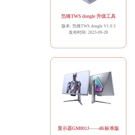
氘锋TWS dongle 升级工具
版本: 氘锋TWS dongle V1.0.3
发布时间: 2023-09-28
显示器GM001J——4K标准版