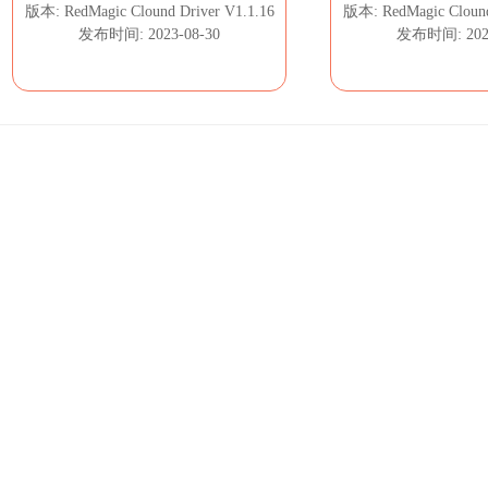
版本: RedMagic Clound Driver V1.1.16
版本: RedMagic Clound
发布时间: 2023-08-30
发布时间: 2023