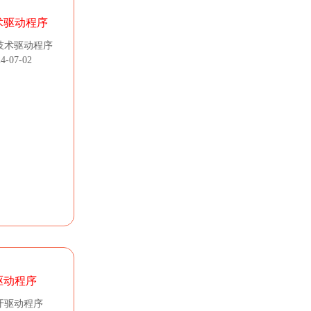
术驱动程序
技术驱动程序
-07-02
驱动程序
牙驱动程序