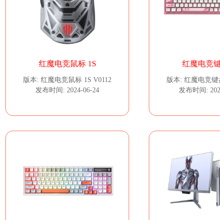
红魔电竞鼠标 1S
红魔电竞键
版本: 红魔电竞鼠标 1S V0112
版本: 红魔电竞键盘 
发布时间: 2024-06-24
发布时间: 2024