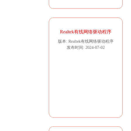
Realtek有线网络驱动程序
版本: Realtek有线网络驱动程序
发布时间: 2024-07-02