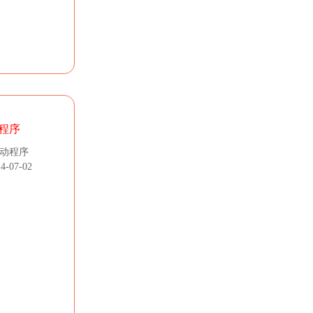
程序
驱动程序
-07-02