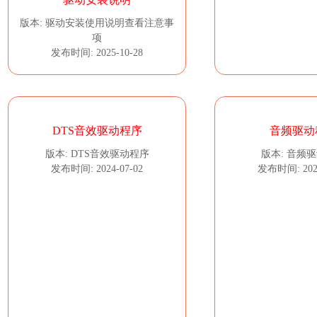
版本: 驱动安装使用说明查看注意事
项
发布时间: 2025-10-28
DTS音效驱动程序
音频驱动
版本: DTS音效驱动程序
版本: 音频
发布时间: 2024-07-02
发布时间: 2024