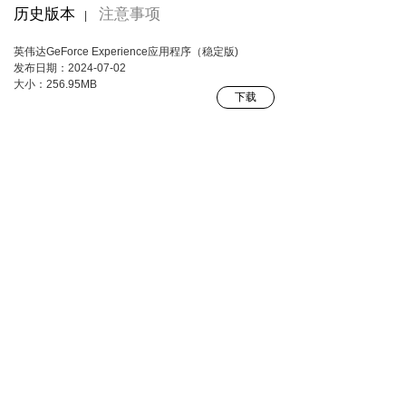
历史版本
注意事项
|
英伟达GeForce Experience应用程序（稳定版)
发布日期：2024-07-02
大小：256.95MB
下载